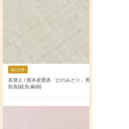
縁付き畳
表替え / 熊本産畳表「ひのみどり」男
前表(経糸:麻綿)