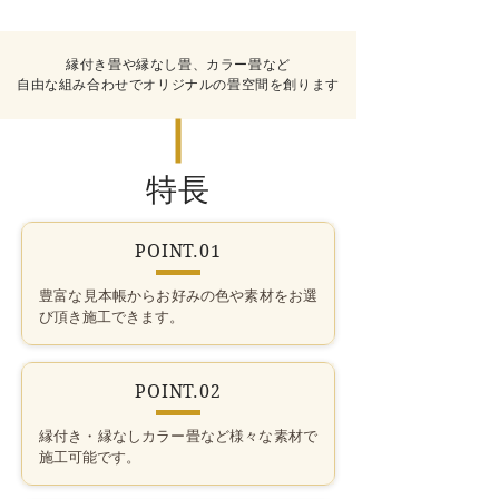
縁付き畳や縁なし畳、カラー畳など
自由な組み合わせでオリジナルの畳空間を創ります
特長
POINT.01
豊富な見本帳からお好みの色や素材をお選
び頂き施工できます。
POINT.02
縁付き・縁なしカラー畳など様々な素材で​
施工可能です。