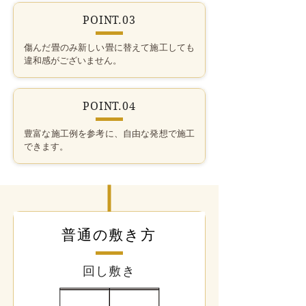
POINT.03
傷んだ畳のみ新しい畳に替えて施工しても
違和感がございません。
POINT.04
豊富な施工例を参考に、自由な発想で施工
できます。
普通の敷き方
回し敷き