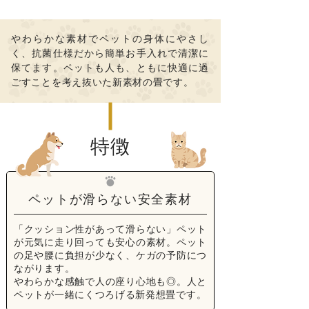
やわらかな素材でペットの身体にやさし
く、
抗菌仕様だから簡単お手入れで清潔に
保てます。
ペットも人も、ともに快適に過
ごすことを考え抜いた新素材の畳です。
特徴
ペットが滑らない安全素材
「クッション性があって滑らない」ペット
が元気に走り回っても安心の素材。ペット
の足や腰に負担が少なく、ケガの予防につ
ながります。
やわらかな感触で人の座り心地も◎。人と
ペットが一緒にくつろげる新発想畳です。