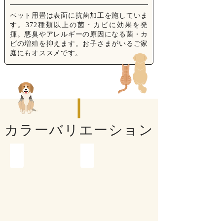
ペット用畳は表面に抗菌加工を施していま
す。372種類以上の菌・カビに効果を発
揮。悪臭やアレルギーの原因になる菌・カ
ビの増殖を抑えます。お子さまがいるご家
庭にもオススメです。
カラーバリエーション
グリーン
ブラウン