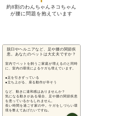
約8割のわんちゃんネコちゃん
が腰に問題を抱えています
脱臼やヘルニアなど、足や腰の関節疾
患。あなたのペットは大丈夫ですか？
室内でペットを飼うご家庭が増えるのと同時
に、室内の環境によるケガも増えています。
●足を引きずっている
●立ち上がる、座る動作が辛そう
など、動きに違和感はありませんか？
気になる動きがある場合、足や腰の関節疾患
を患っているかもしれません。
長い時間を過ごす家の中。ケガをしづらい環
境を整えてあげたいですね。