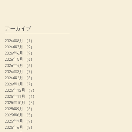
アーカイブ
2026年8月
（1）
1件の記事
2026年7月
（9）
9件の記事
2026年6月
（9）
9件の記事
2026年5月
（6）
6件の記事
2026年4月
（6）
6件の記事
2026年3月
（7）
7件の記事
2026年2月
（8）
8件の記事
2026年1月
（7）
7件の記事
2025年12月
（9）
9件の記事
2025年11月
（6）
6件の記事
2025年10月
（8）
8件の記事
2025年9月
（8）
8件の記事
2025年8月
（5）
5件の記事
2025年7月
（9）
9件の記事
2025年6月
（8）
8件の記事