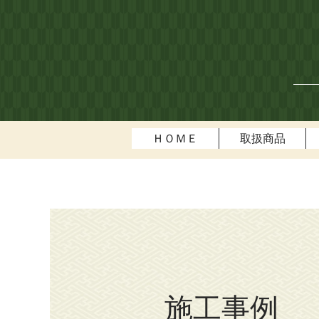
ＨＯＭＥ
取扱商品
施工事例