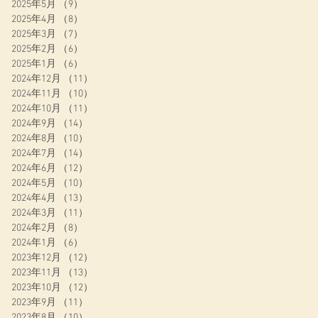
2025年5月
（9）
9件の記事
2025年4月
（8）
8件の記事
2025年3月
（7）
7件の記事
2025年2月
（6）
6件の記事
2025年1月
（6）
6件の記事
2024年12月
（11）
11件の記事
2024年11月
（10）
10件の記事
表
2024年10月
（11）
11件の記事
2024年9月
（14）
14件の記事
2024年8月
（10）
10件の記事
2024年7月
（14）
14件の記事
2024年6月
（12）
12件の記事
2024年5月
（10）
10件の記事
ド
2024年4月
（13）
13件の記事
2024年3月
（11）
11件の記事
2024年2月
（8）
8件の記事
2024年1月
（6）
6件の記事
2023年12月
（12）
12件の記事
2023年11月
（13）
13件の記事
2023年10月
（12）
12件の記事
2023年9月
（11）
11件の記事
2023年8月
（10）
10件の記事