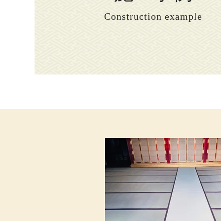
Construction example