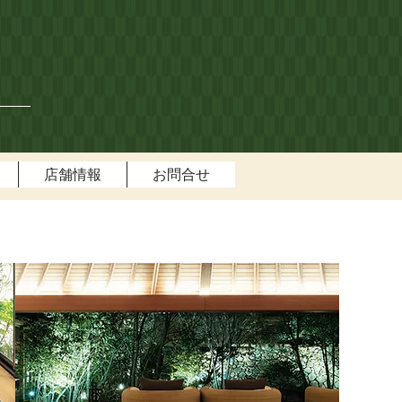
店舗情報
お問合せ