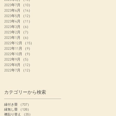
2023年7月
（10）
10件の記事
2023年6月
（14）
14件の記事
2023年5月
（12）
12件の記事
2023年4月
（11）
11件の記事
2023年3月
（6）
6件の記事
2023年2月
（7）
7件の記事
2023年1月
（6）
6件の記事
2022年12月
（15）
15件の記事
2022年11月
（9）
9件の記事
2022年10月
（9）
9件の記事
2022年9月
（5）
5件の記事
2022年8月
（12）
12件の記事
2022年7月
（12）
12件の記事
カテゴリーから検索
縁付き畳
（707）
707件の記事
縁無し畳
（126）
126件の記事
襖貼り替え
（35）
35件の記事