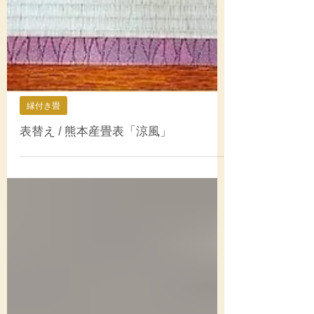
縁付き畳
表替え / 熊本産畳表「涼風」