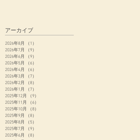
アーカイブ
2026年8月
（1）
1件の記事
2026年7月
（9）
9件の記事
2026年6月
（9）
9件の記事
2026年5月
（6）
6件の記事
2026年4月
（6）
6件の記事
2026年3月
（7）
7件の記事
2026年2月
（8）
8件の記事
2026年1月
（7）
7件の記事
2025年12月
（9）
9件の記事
2025年11月
（6）
6件の記事
2025年10月
（8）
8件の記事
2025年9月
（8）
8件の記事
2025年8月
（5）
5件の記事
2025年7月
（9）
9件の記事
2025年6月
（8）
8件の記事