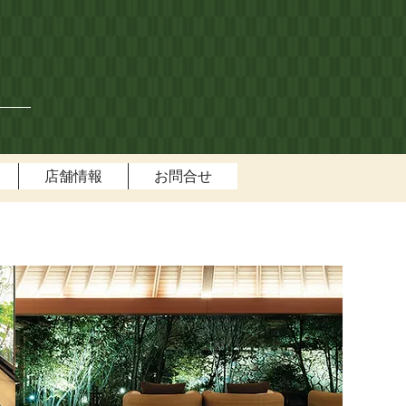
店舗情報
お問合せ