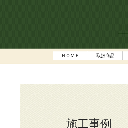
ＨＯＭＥ
取扱商品
施工事例