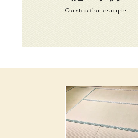
Construction example