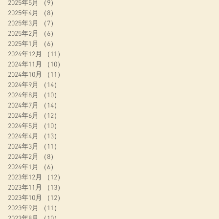
2025年5月
（9）
9件の記事
2025年4月
（8）
8件の記事
2025年3月
（7）
7件の記事
2025年2月
（6）
6件の記事
2025年1月
（6）
6件の記事
2024年12月
（11）
11件の記事
2024年11月
（10）
10件の記事
2024年10月
（11）
11件の記事
2024年9月
（14）
14件の記事
2024年8月
（10）
10件の記事
2024年7月
（14）
14件の記事
2024年6月
（12）
12件の記事
2024年5月
（10）
10件の記事
2024年4月
（13）
13件の記事
2024年3月
（11）
11件の記事
2024年2月
（8）
8件の記事
2024年1月
（6）
6件の記事
2023年12月
（12）
12件の記事
2023年11月
（13）
13件の記事
2023年10月
（12）
12件の記事
2023年9月
（11）
11件の記事
2023年8月
（10）
10件の記事