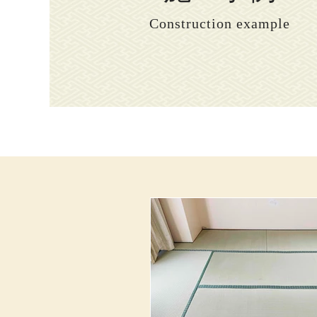
Construction example