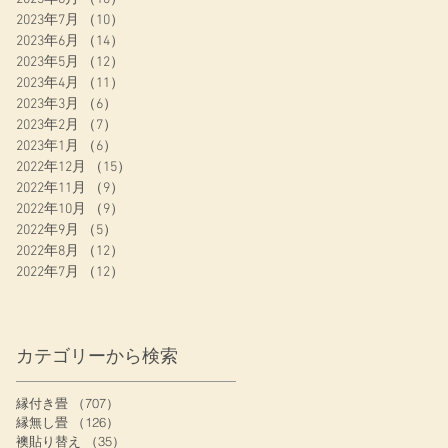
2023年7月
（10）
10件の記事
2023年6月
（14）
14件の記事
2023年5月
（12）
12件の記事
2023年4月
（11）
11件の記事
2023年3月
（6）
6件の記事
2023年2月
（7）
7件の記事
2023年1月
（6）
6件の記事
2022年12月
（15）
15件の記事
2022年11月
（9）
9件の記事
2022年10月
（9）
9件の記事
2022年9月
（5）
5件の記事
2022年8月
（12）
12件の記事
2022年7月
（12）
12件の記事
カテゴリーから検索
縁付き畳
（707）
707件の記事
縁無し畳
（126）
126件の記事
襖貼り替え
（35）
35件の記事