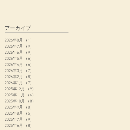
アーカイブ
2026年8月
（1）
1件の記事
2026年7月
（9）
9件の記事
2026年6月
（9）
9件の記事
2026年5月
（6）
6件の記事
2026年4月
（6）
6件の記事
畳
2026年3月
（7）
7件の記事
2026年2月
（8）
8件の記事
2026年1月
（7）
7件の記事
2025年12月
（9）
9件の記事
2025年11月
（6）
6件の記事
2025年10月
（8）
8件の記事
2025年9月
（8）
8件の記事
2025年8月
（5）
5件の記事
2025年7月
（9）
9件の記事
2025年6月
（8）
8件の記事