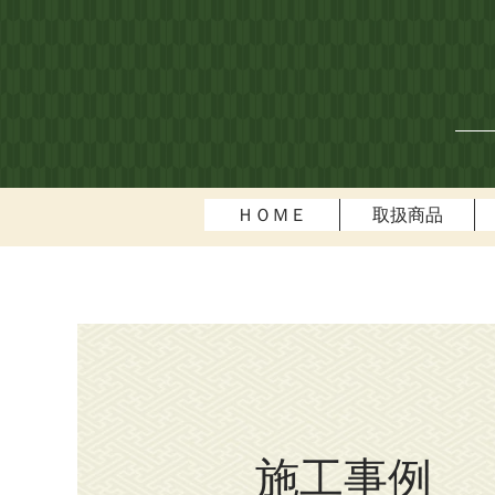
ＨＯＭＥ
取扱商品
施工事例