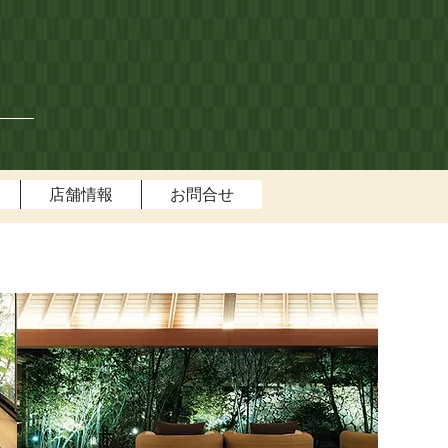
店舗情報
お問合せ