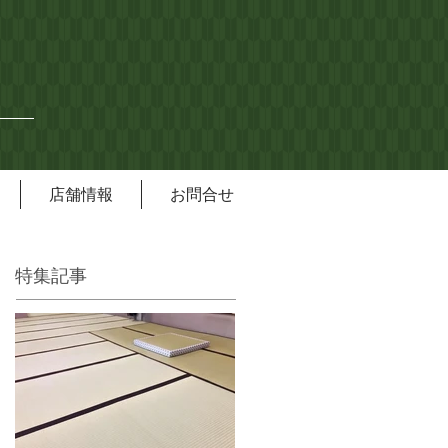
店舗情報
お問合せ
特集記事