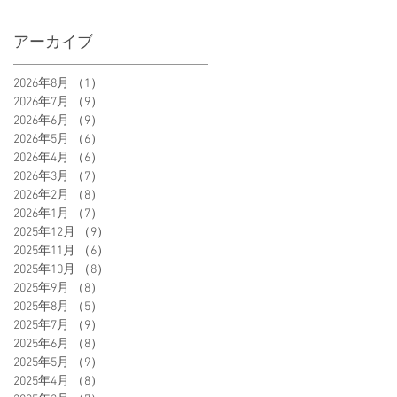
アーカイブ
2026年8月
（1）
1件の記事
2026年7月
（9）
9件の記事
2026年6月
（9）
9件の記事
2026年5月
（6）
6件の記事
2026年4月
（6）
6件の記事
2026年3月
（7）
7件の記事
2026年2月
（8）
8件の記事
2026年1月
（7）
7件の記事
2025年12月
（9）
9件の記事
2025年11月
（6）
6件の記事
2025年10月
（8）
8件の記事
2025年9月
（8）
8件の記事
2025年8月
（5）
5件の記事
2025年7月
（9）
9件の記事
2025年6月
（8）
8件の記事
2025年5月
（9）
9件の記事
2025年4月
（8）
8件の記事