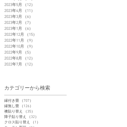
2023年5月
（12）
12件の記事
2023年4月
（11）
11件の記事
2023年3月
（6）
6件の記事
2023年2月
（7）
7件の記事
2023年1月
（6）
6件の記事
2022年12月
（15）
15件の記事
2022年11月
（9）
9件の記事
2022年10月
（9）
9件の記事
2022年9月
（5）
5件の記事
2022年8月
（12）
12件の記事
2022年7月
（12）
12件の記事
カテゴリーから検索
縁付き畳
（707）
707件の記事
縁無し畳
（126）
126件の記事
襖貼り替え
（35）
35件の記事
障子貼り替え
（32）
32件の記事
クロス貼り替え
（1）
1件の記事