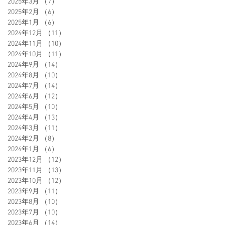
2025年3月
（7）
7件の記事
2025年2月
（6）
6件の記事
2025年1月
（6）
6件の記事
2024年12月
（11）
11件の記事
2024年11月
（10）
10件の記事
2024年10月
（11）
11件の記事
2024年9月
（14）
14件の記事
2024年8月
（10）
10件の記事
2024年7月
（14）
14件の記事
2024年6月
（12）
12件の記事
2024年5月
（10）
10件の記事
2024年4月
（13）
13件の記事
2024年3月
（11）
11件の記事
2024年2月
（8）
8件の記事
2024年1月
（6）
6件の記事
2023年12月
（12）
12件の記事
2023年11月
（13）
13件の記事
2023年10月
（12）
12件の記事
2023年9月
（11）
11件の記事
2023年8月
（10）
10件の記事
2023年7月
（10）
10件の記事
2023年6月
（14）
14件の記事