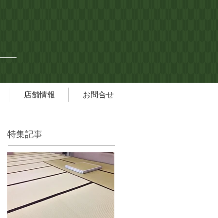
店舗情報
お問合せ
特集記事