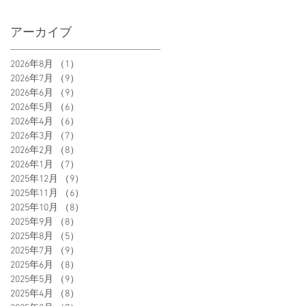
アーカイブ
2026年8月
（1）
1件の記事
2026年7月
（9）
9件の記事
2026年6月
（9）
9件の記事
2026年5月
（6）
6件の記事
2026年4月
（6）
6件の記事
2026年3月
（7）
7件の記事
2026年2月
（8）
8件の記事
2026年1月
（7）
7件の記事
2025年12月
（9）
9件の記事
2025年11月
（6）
6件の記事
2025年10月
（8）
8件の記事
2025年9月
（8）
8件の記事
2025年8月
（5）
5件の記事
2025年7月
（9）
9件の記事
2025年6月
（8）
8件の記事
2025年5月
（9）
9件の記事
2025年4月
（8）
8件の記事