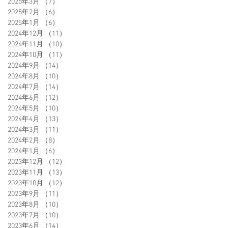
2025年3月
（7）
7件の記事
2025年2月
（6）
6件の記事
2025年1月
（6）
6件の記事
2024年12月
（11）
11件の記事
2024年11月
（10）
10件の記事
2024年10月
（11）
11件の記事
2024年9月
（14）
14件の記事
2024年8月
（10）
10件の記事
2024年7月
（14）
14件の記事
2024年6月
（12）
12件の記事
2024年5月
（10）
10件の記事
2024年4月
（13）
13件の記事
2024年3月
（11）
11件の記事
2024年2月
（8）
8件の記事
2024年1月
（6）
6件の記事
2023年12月
（12）
12件の記事
2023年11月
（13）
13件の記事
2023年10月
（12）
12件の記事
2023年9月
（11）
11件の記事
2023年8月
（10）
10件の記事
2023年7月
（10）
10件の記事
2023年6月
（14）
14件の記事