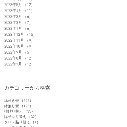
2023年5月
（12）
12件の記事
2023年4月
（11）
11件の記事
2023年3月
（6）
6件の記事
2023年2月
（7）
7件の記事
2023年1月
（6）
6件の記事
2022年12月
（15）
15件の記事
2022年11月
（9）
9件の記事
2022年10月
（9）
9件の記事
2022年9月
（5）
5件の記事
2022年8月
（12）
12件の記事
2022年7月
（12）
12件の記事
カテゴリーから検索
縁付き畳
（707）
707件の記事
縁無し畳
（126）
126件の記事
襖貼り替え
（35）
35件の記事
障子貼り替え
（32）
32件の記事
クロス貼り替え
（1）
1件の記事