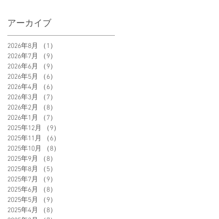
アーカイブ
2026年8月
（1）
1件の記事
2026年7月
（9）
9件の記事
2026年6月
（9）
9件の記事
2026年5月
（6）
6件の記事
2026年4月
（6）
6件の記事
2026年3月
（7）
7件の記事
2026年2月
（8）
8件の記事
2026年1月
（7）
7件の記事
2025年12月
（9）
9件の記事
2025年11月
（6）
6件の記事
2025年10月
（8）
8件の記事
2025年9月
（8）
8件の記事
2025年8月
（5）
5件の記事
2025年7月
（9）
9件の記事
2025年6月
（8）
8件の記事
2025年5月
（9）
9件の記事
2025年4月
（8）
8件の記事