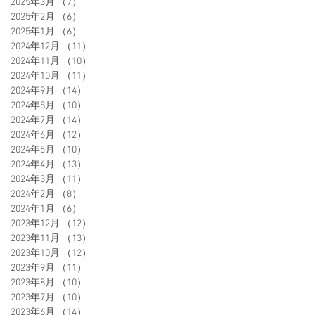
2025年3月
（7）
7件の記事
2025年2月
（6）
6件の記事
2025年1月
（6）
6件の記事
2024年12月
（11）
11件の記事
2024年11月
（10）
10件の記事
2024年10月
（11）
11件の記事
2024年9月
（14）
14件の記事
2024年8月
（10）
10件の記事
2024年7月
（14）
14件の記事
2024年6月
（12）
12件の記事
2024年5月
（10）
10件の記事
2024年4月
（13）
13件の記事
2024年3月
（11）
11件の記事
2024年2月
（8）
8件の記事
2024年1月
（6）
6件の記事
2023年12月
（12）
12件の記事
2023年11月
（13）
13件の記事
2023年10月
（12）
12件の記事
2023年9月
（11）
11件の記事
2023年8月
（10）
10件の記事
2023年7月
（10）
10件の記事
2023年6月
（14）
14件の記事