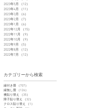
2023年5月
（12）
12件の記事
2023年4月
（11）
11件の記事
2023年3月
（6）
6件の記事
2023年2月
（7）
7件の記事
2023年1月
（6）
6件の記事
2022年12月
（15）
15件の記事
2022年11月
（9）
9件の記事
2022年10月
（9）
9件の記事
2022年9月
（5）
5件の記事
2022年8月
（12）
12件の記事
2022年7月
（12）
12件の記事
カテゴリーから検索
縁付き畳
（707）
707件の記事
縁無し畳
（126）
126件の記事
襖貼り替え
（35）
35件の記事
障子貼り替え
（32）
32件の記事
クロス貼り替え
（1）
1件の記事