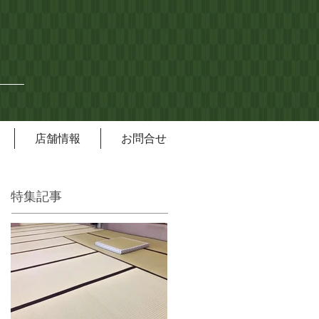
店舗情報
お問合せ
特集記事