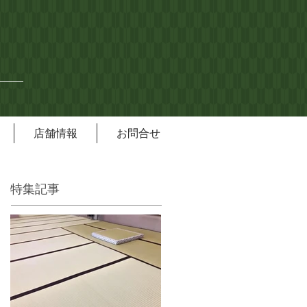
店舗情報
お問合せ
特集記事