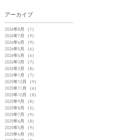
アーカイブ
2026年8月
（1）
1件の記事
2026年7月
（9）
9件の記事
2026年6月
（9）
9件の記事
2026年5月
（6）
6件の記事
2026年4月
（6）
6件の記事
2026年3月
（7）
7件の記事
2026年2月
（8）
8件の記事
2026年1月
（7）
7件の記事
2025年12月
（9）
9件の記事
2025年11月
（6）
6件の記事
2025年10月
（8）
8件の記事
2025年9月
（8）
8件の記事
2025年8月
（5）
5件の記事
2025年7月
（9）
9件の記事
2025年6月
（8）
8件の記事
2025年5月
（9）
9件の記事
2025年4月
（8）
8件の記事