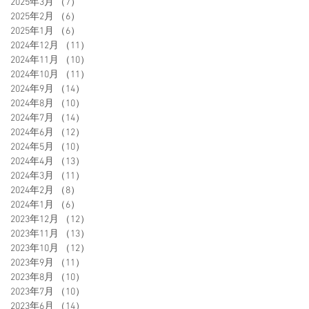
2025年3月
（7）
7件の記事
2025年2月
（6）
6件の記事
2025年1月
（6）
6件の記事
2024年12月
（11）
11件の記事
2024年11月
（10）
10件の記事
2024年10月
（11）
11件の記事
2024年9月
（14）
14件の記事
2024年8月
（10）
10件の記事
2024年7月
（14）
14件の記事
2024年6月
（12）
12件の記事
2024年5月
（10）
10件の記事
2024年4月
（13）
13件の記事
2024年3月
（11）
11件の記事
2024年2月
（8）
8件の記事
2024年1月
（6）
6件の記事
2023年12月
（12）
12件の記事
2023年11月
（13）
13件の記事
2023年10月
（12）
12件の記事
2023年9月
（11）
11件の記事
2023年8月
（10）
10件の記事
2023年7月
（10）
10件の記事
2023年6月
（14）
14件の記事