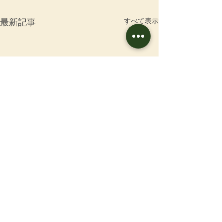
すべて表示
最新記事
お問合せ