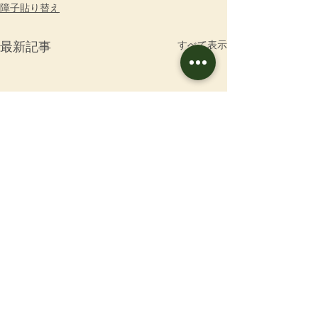
障子貼り替え
すべて表示
最新記事
お問合せ