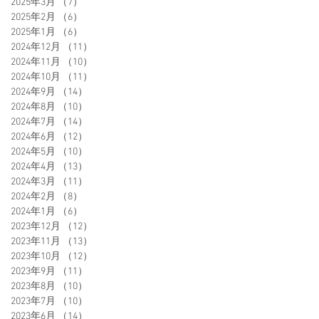
2025年3月
（7）
7件の記事
2025年2月
（6）
6件の記事
2025年1月
（6）
6件の記事
2024年12月
（11）
11件の記事
2024年11月
（10）
10件の記事
2024年10月
（11）
11件の記事
2024年9月
（14）
14件の記事
2024年8月
（10）
10件の記事
2024年7月
（14）
14件の記事
2024年6月
（12）
12件の記事
2024年5月
（10）
10件の記事
2024年4月
（13）
13件の記事
2024年3月
（11）
11件の記事
2024年2月
（8）
8件の記事
2024年1月
（6）
6件の記事
2023年12月
（12）
12件の記事
2023年11月
（13）
13件の記事
2023年10月
（12）
12件の記事
2023年9月
（11）
11件の記事
2023年8月
（10）
10件の記事
2023年7月
（10）
10件の記事
2023年6月
（14）
14件の記事