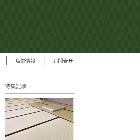
店舗情報
お問合せ
特集記事