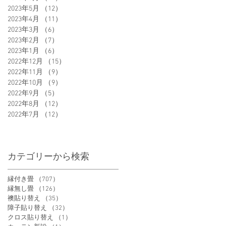
2023年5月
（12）
12件の記事
2023年4月
（11）
11件の記事
2023年3月
（6）
6件の記事
2023年2月
（7）
7件の記事
2023年1月
（6）
6件の記事
2022年12月
（15）
15件の記事
2022年11月
（9）
9件の記事
2022年10月
（9）
9件の記事
2022年9月
（5）
5件の記事
2022年8月
（12）
12件の記事
2022年7月
（12）
12件の記事
カテゴリーから検索
縁付き畳
（707）
707件の記事
縁無し畳
（126）
126件の記事
襖貼り替え
（35）
35件の記事
障子貼り替え
（32）
32件の記事
クロス貼り替え
（1）
1件の記事