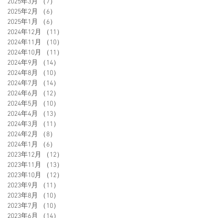
2025年3月
（7）
7件の記事
2025年2月
（6）
6件の記事
2025年1月
（6）
6件の記事
2024年12月
（11）
11件の記事
2024年11月
（10）
10件の記事
2024年10月
（11）
11件の記事
2024年9月
（14）
14件の記事
2024年8月
（10）
10件の記事
2024年7月
（14）
14件の記事
2024年6月
（12）
12件の記事
2024年5月
（10）
10件の記事
2024年4月
（13）
13件の記事
2024年3月
（11）
11件の記事
2024年2月
（8）
8件の記事
2024年1月
（6）
6件の記事
2023年12月
（12）
12件の記事
2023年11月
（13）
13件の記事
2023年10月
（12）
12件の記事
2023年9月
（11）
11件の記事
2023年8月
（10）
10件の記事
2023年7月
（10）
10件の記事
2023年6月
（14）
14件の記事