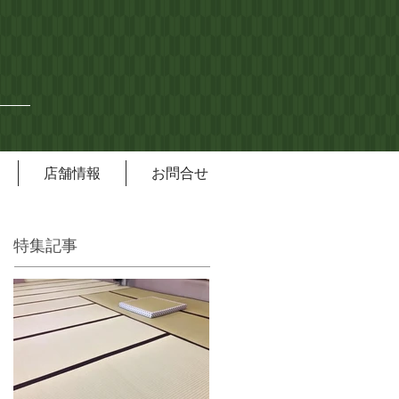
店舗情報
お問合せ
特集記事