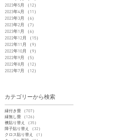
2023年5月
（12）
12件の記事
2023年4月
（11）
11件の記事
2023年3月
（6）
6件の記事
2023年2月
（7）
7件の記事
2023年1月
（6）
6件の記事
2022年12月
（15）
15件の記事
2022年11月
（9）
9件の記事
2022年10月
（9）
9件の記事
2022年9月
（5）
5件の記事
2022年8月
（12）
12件の記事
2022年7月
（12）
12件の記事
カテゴリーから検索
縁付き畳
（707）
707件の記事
縁無し畳
（126）
126件の記事
襖貼り替え
（35）
35件の記事
障子貼り替え
（32）
32件の記事
クロス貼り替え
（1）
1件の記事