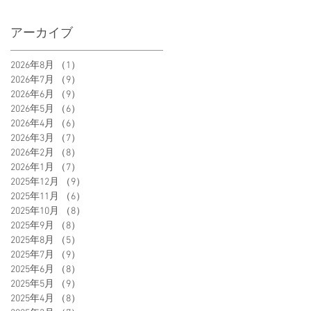
アーカイブ
2026年8月
（1）
1件の記事
2026年7月
（9）
9件の記事
2026年6月
（9）
9件の記事
2026年5月
（6）
6件の記事
2026年4月
（6）
6件の記事
2026年3月
（7）
7件の記事
2026年2月
（8）
8件の記事
2026年1月
（7）
7件の記事
2025年12月
（9）
9件の記事
2025年11月
（6）
6件の記事
2025年10月
（8）
8件の記事
2025年9月
（8）
8件の記事
2025年8月
（5）
5件の記事
2025年7月
（9）
9件の記事
2025年6月
（8）
8件の記事
2025年5月
（9）
9件の記事
2025年4月
（8）
8件の記事