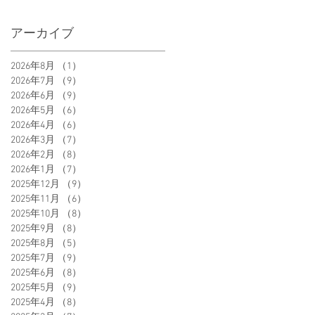
アーカイブ
2026年8月
（1）
1件の記事
2026年7月
（9）
9件の記事
2026年6月
（9）
9件の記事
2026年5月
（6）
6件の記事
2026年4月
（6）
6件の記事
2026年3月
（7）
7件の記事
2026年2月
（8）
8件の記事
2026年1月
（7）
7件の記事
2025年12月
（9）
9件の記事
2025年11月
（6）
6件の記事
2025年10月
（8）
8件の記事
2025年9月
（8）
8件の記事
2025年8月
（5）
5件の記事
2025年7月
（9）
9件の記事
2025年6月
（8）
8件の記事
2025年5月
（9）
9件の記事
2025年4月
（8）
8件の記事