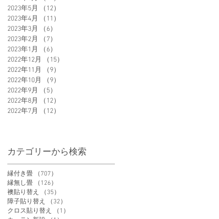
2023年5月
（12）
12件の記事
2023年4月
（11）
11件の記事
2023年3月
（6）
6件の記事
2023年2月
（7）
7件の記事
2023年1月
（6）
6件の記事
2022年12月
（15）
15件の記事
2022年11月
（9）
9件の記事
2022年10月
（9）
9件の記事
2022年9月
（5）
5件の記事
2022年8月
（12）
12件の記事
2022年7月
（12）
12件の記事
カテゴリーから検索
縁付き畳
（707）
707件の記事
縁無し畳
（126）
126件の記事
襖貼り替え
（35）
35件の記事
障子貼り替え
（32）
32件の記事
クロス貼り替え
（1）
1件の記事