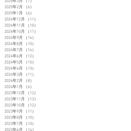
2025年3月
（7）
7件の記事
2025年2月
（6）
6件の記事
2025年1月
（6）
6件の記事
2024年12月
（11）
11件の記事
2024年11月
（10）
10件の記事
2024年10月
（11）
11件の記事
2024年9月
（14）
14件の記事
2024年8月
（10）
10件の記事
2024年7月
（14）
14件の記事
2024年6月
（12）
12件の記事
2024年5月
（10）
10件の記事
2024年4月
（13）
13件の記事
2024年3月
（11）
11件の記事
2024年2月
（8）
8件の記事
2024年1月
（6）
6件の記事
2023年12月
（12）
12件の記事
2023年11月
（13）
13件の記事
2023年10月
（12）
12件の記事
2023年9月
（11）
11件の記事
2023年8月
（10）
10件の記事
2023年7月
（10）
10件の記事
2023年6月
（14）
14件の記事