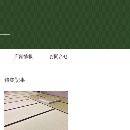
店舗情報
お問合せ
特集記事