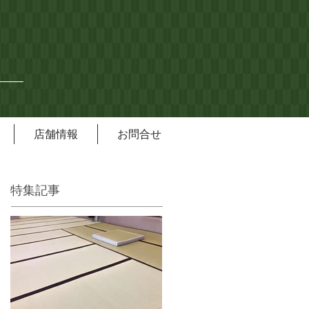
店舗情報
お問合せ
特集記事