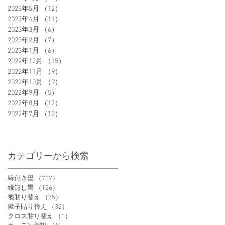
2023年5月
（12）
12件の記事
2023年4月
（11）
11件の記事
2023年3月
（6）
6件の記事
2023年2月
（7）
7件の記事
2023年1月
（6）
6件の記事
2022年12月
（15）
15件の記事
2022年11月
（9）
9件の記事
2022年10月
（9）
9件の記事
2022年9月
（5）
5件の記事
2022年8月
（12）
12件の記事
2022年7月
（12）
12件の記事
カテゴリーから検索
縁付き畳
（707）
707件の記事
縁無し畳
（126）
126件の記事
襖貼り替え
（35）
35件の記事
障子貼り替え
（32）
32件の記事
クロス貼り替え
（1）
1件の記事