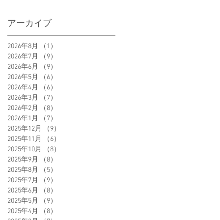
アーカイブ
2026年8月
（1）
1件の記事
2026年7月
（9）
9件の記事
2026年6月
（9）
9件の記事
2026年5月
（6）
6件の記事
2026年4月
（6）
6件の記事
2026年3月
（7）
7件の記事
2026年2月
（8）
8件の記事
2026年1月
（7）
7件の記事
2025年12月
（9）
9件の記事
2025年11月
（6）
6件の記事
2025年10月
（8）
8件の記事
2025年9月
（8）
8件の記事
2025年8月
（5）
5件の記事
2025年7月
（9）
9件の記事
2025年6月
（8）
8件の記事
2025年5月
（9）
9件の記事
2025年4月
（8）
8件の記事