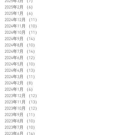
2025年3月
（7）
7件の記事
2025年2月
（6）
6件の記事
2025年1月
（6）
6件の記事
2024年12月
（11）
11件の記事
2024年11月
（10）
10件の記事
2024年10月
（11）
11件の記事
2024年9月
（14）
14件の記事
2024年8月
（10）
10件の記事
2024年7月
（14）
14件の記事
2024年6月
（12）
12件の記事
2024年5月
（10）
10件の記事
2024年4月
（13）
13件の記事
2024年3月
（11）
11件の記事
2024年2月
（8）
8件の記事
2024年1月
（6）
6件の記事
2023年12月
（12）
12件の記事
2023年11月
（13）
13件の記事
2023年10月
（12）
12件の記事
2023年9月
（11）
11件の記事
2023年8月
（10）
10件の記事
2023年7月
（10）
10件の記事
2023年6月
（14）
14件の記事