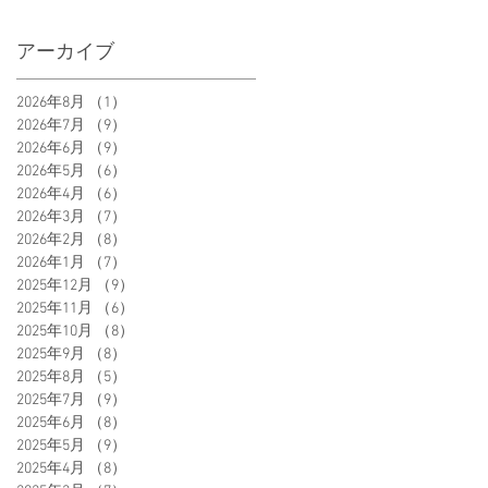
アーカイブ
2026年8月
（1）
1件の記事
2026年7月
（9）
9件の記事
2026年6月
（9）
9件の記事
2026年5月
（6）
6件の記事
2026年4月
（6）
6件の記事
2026年3月
（7）
7件の記事
2026年2月
（8）
8件の記事
2026年1月
（7）
7件の記事
2025年12月
（9）
9件の記事
2025年11月
（6）
6件の記事
2025年10月
（8）
8件の記事
2025年9月
（8）
8件の記事
2025年8月
（5）
5件の記事
2025年7月
（9）
9件の記事
2025年6月
（8）
8件の記事
2025年5月
（9）
9件の記事
2025年4月
（8）
8件の記事