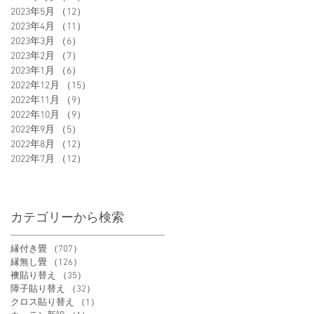
2023年5月
（12）
12件の記事
2023年4月
（11）
11件の記事
2023年3月
（6）
6件の記事
2023年2月
（7）
7件の記事
2023年1月
（6）
6件の記事
2022年12月
（15）
15件の記事
2022年11月
（9）
9件の記事
2022年10月
（9）
9件の記事
2022年9月
（5）
5件の記事
2022年8月
（12）
12件の記事
2022年7月
（12）
12件の記事
カテゴリーから検索
縁付き畳
（707）
707件の記事
縁無し畳
（126）
126件の記事
襖貼り替え
（35）
35件の記事
障子貼り替え
（32）
32件の記事
クロス貼り替え
（1）
1件の記事