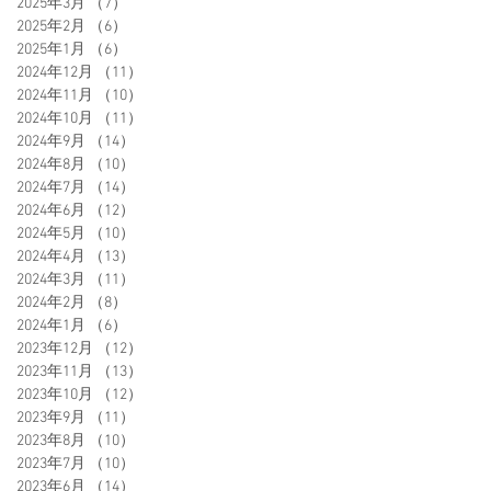
2025年3月
（7）
7件の記事
2025年2月
（6）
6件の記事
2025年1月
（6）
6件の記事
2024年12月
（11）
11件の記事
2024年11月
（10）
10件の記事
2024年10月
（11）
11件の記事
2024年9月
（14）
14件の記事
2024年8月
（10）
10件の記事
2024年7月
（14）
14件の記事
2024年6月
（12）
12件の記事
2024年5月
（10）
10件の記事
2024年4月
（13）
13件の記事
2024年3月
（11）
11件の記事
2024年2月
（8）
8件の記事
2024年1月
（6）
6件の記事
2023年12月
（12）
12件の記事
2023年11月
（13）
13件の記事
2023年10月
（12）
12件の記事
2023年9月
（11）
11件の記事
2023年8月
（10）
10件の記事
2023年7月
（10）
10件の記事
2023年6月
（14）
14件の記事