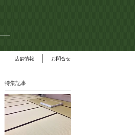
店舗情報
お問合せ
特集記事