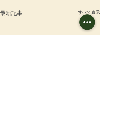
すべて表示
最新記事
お問合せ