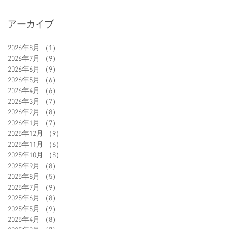
アーカイブ
2026年8月
（1）
1件の記事
2026年7月
（9）
9件の記事
2026年6月
（9）
9件の記事
2026年5月
（6）
6件の記事
2026年4月
（6）
6件の記事
2026年3月
（7）
7件の記事
2026年2月
（8）
8件の記事
2026年1月
（7）
7件の記事
2025年12月
（9）
9件の記事
2025年11月
（6）
6件の記事
2025年10月
（8）
8件の記事
2025年9月
（8）
8件の記事
2025年8月
（5）
5件の記事
2025年7月
（9）
9件の記事
2025年6月
（8）
8件の記事
2025年5月
（9）
9件の記事
2025年4月
（8）
8件の記事