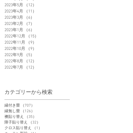
2023年5月
（12）
12件の記事
2023年4月
（11）
11件の記事
2023年3月
（6）
6件の記事
2023年2月
（7）
7件の記事
2023年1月
（6）
6件の記事
2022年12月
（15）
15件の記事
2022年11月
（9）
9件の記事
2022年10月
（9）
9件の記事
2022年9月
（5）
5件の記事
2022年8月
（12）
12件の記事
2022年7月
（12）
12件の記事
カテゴリーから検索
縁付き畳
（707）
707件の記事
縁無し畳
（126）
126件の記事
襖貼り替え
（35）
35件の記事
障子貼り替え
（32）
32件の記事
クロス貼り替え
（1）
1件の記事