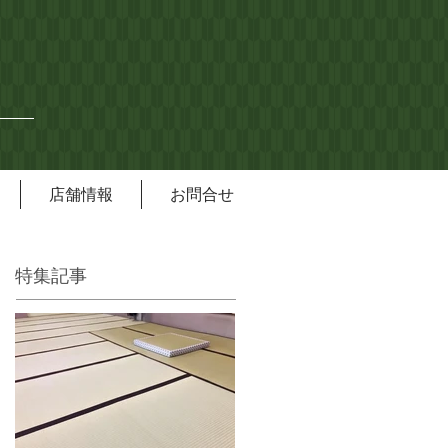
店舗情報
お問合せ
特集記事