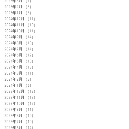
2025年3月
（7）
7件の記事
2025年2月
（6）
6件の記事
2025年1月
（6）
6件の記事
2024年12月
（11）
11件の記事
2024年11月
（10）
10件の記事
2024年10月
（11）
11件の記事
2024年9月
（14）
14件の記事
2024年8月
（10）
10件の記事
2024年7月
（14）
14件の記事
2024年6月
（12）
12件の記事
2024年5月
（10）
10件の記事
2024年4月
（13）
13件の記事
2024年3月
（11）
11件の記事
2024年2月
（8）
8件の記事
2024年1月
（6）
6件の記事
2023年12月
（12）
12件の記事
2023年11月
（13）
13件の記事
2023年10月
（12）
12件の記事
2023年9月
（11）
11件の記事
2023年8月
（10）
10件の記事
2023年7月
（10）
10件の記事
2023年6月
（14）
14件の記事