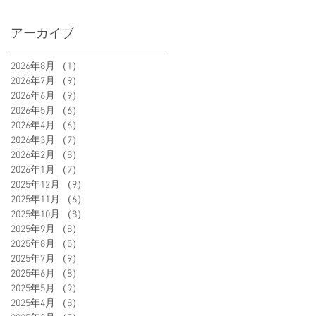
アーカイブ
2026年8月
（1）
1件の記事
2026年7月
（9）
9件の記事
2026年6月
（9）
9件の記事
2026年5月
（6）
6件の記事
2026年4月
（6）
6件の記事
2026年3月
（7）
7件の記事
2026年2月
（8）
8件の記事
2026年1月
（7）
7件の記事
2025年12月
（9）
9件の記事
2025年11月
（6）
6件の記事
2025年10月
（8）
8件の記事
2025年9月
（8）
8件の記事
2025年8月
（5）
5件の記事
2025年7月
（9）
9件の記事
2025年6月
（8）
8件の記事
2025年5月
（9）
9件の記事
2025年4月
（8）
8件の記事