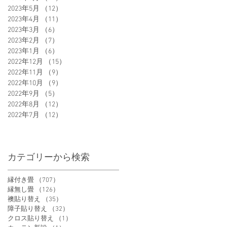
2023年5月
（12）
12件の記事
2023年4月
（11）
11件の記事
2023年3月
（6）
6件の記事
2023年2月
（7）
7件の記事
2023年1月
（6）
6件の記事
2022年12月
（15）
15件の記事
2022年11月
（9）
9件の記事
2022年10月
（9）
9件の記事
2022年9月
（5）
5件の記事
2022年8月
（12）
12件の記事
2022年7月
（12）
12件の記事
カテゴリーから検索
縁付き畳
（707）
707件の記事
縁無し畳
（126）
126件の記事
襖貼り替え
（35）
35件の記事
障子貼り替え
（32）
32件の記事
クロス貼り替え
（1）
1件の記事