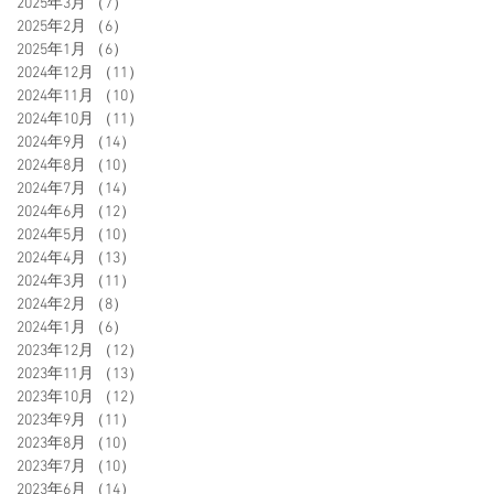
2025年3月
（7）
7件の記事
2025年2月
（6）
6件の記事
2025年1月
（6）
6件の記事
2024年12月
（11）
11件の記事
2024年11月
（10）
10件の記事
2024年10月
（11）
11件の記事
2024年9月
（14）
14件の記事
2024年8月
（10）
10件の記事
2024年7月
（14）
14件の記事
2024年6月
（12）
12件の記事
2024年5月
（10）
10件の記事
2024年4月
（13）
13件の記事
2024年3月
（11）
11件の記事
2024年2月
（8）
8件の記事
2024年1月
（6）
6件の記事
2023年12月
（12）
12件の記事
2023年11月
（13）
13件の記事
2023年10月
（12）
12件の記事
2023年9月
（11）
11件の記事
2023年8月
（10）
10件の記事
2023年7月
（10）
10件の記事
2023年6月
（14）
14件の記事