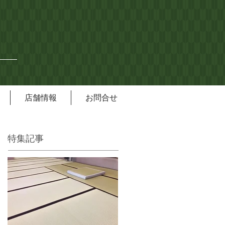
店舗情報
お問合せ
特集記事