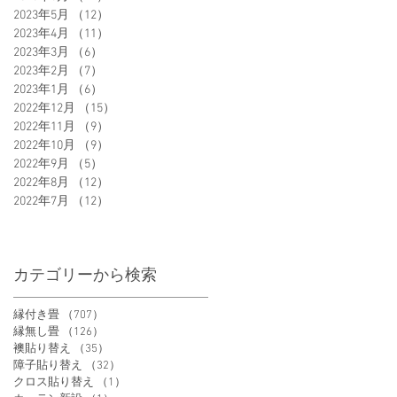
2023年5月
（12）
12件の記事
2023年4月
（11）
11件の記事
2023年3月
（6）
6件の記事
2023年2月
（7）
7件の記事
2023年1月
（6）
6件の記事
2022年12月
（15）
15件の記事
2022年11月
（9）
9件の記事
2022年10月
（9）
9件の記事
2022年9月
（5）
5件の記事
2022年8月
（12）
12件の記事
2022年7月
（12）
12件の記事
カテゴリーから検索
縁付き畳
（707）
707件の記事
縁無し畳
（126）
126件の記事
襖貼り替え
（35）
35件の記事
障子貼り替え
（32）
32件の記事
クロス貼り替え
（1）
1件の記事