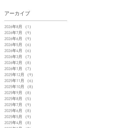
アーカイブ
2026年8月
（1）
1件の記事
2026年7月
（9）
9件の記事
2026年6月
（9）
9件の記事
2026年5月
（6）
6件の記事
2026年4月
（6）
6件の記事
2026年3月
（7）
7件の記事
2026年2月
（8）
8件の記事
2026年1月
（7）
7件の記事
2025年12月
（9）
9件の記事
2025年11月
（6）
6件の記事
2025年10月
（8）
8件の記事
2025年9月
（8）
8件の記事
2025年8月
（5）
5件の記事
2025年7月
（9）
9件の記事
2025年6月
（8）
8件の記事
2025年5月
（9）
9件の記事
2025年4月
（8）
8件の記事