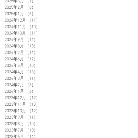
2025年3月
（7）
7件の記事
2025年2月
（6）
6件の記事
2025年1月
（6）
6件の記事
2024年12月
（11）
11件の記事
2024年11月
（10）
10件の記事
2024年10月
（11）
11件の記事
2024年9月
（14）
14件の記事
2024年8月
（10）
10件の記事
2024年7月
（14）
14件の記事
2024年6月
（12）
12件の記事
2024年5月
（10）
10件の記事
2024年4月
（13）
13件の記事
2024年3月
（11）
11件の記事
2024年2月
（8）
8件の記事
2024年1月
（6）
6件の記事
2023年12月
（12）
12件の記事
2023年11月
（13）
13件の記事
2023年10月
（12）
12件の記事
2023年9月
（11）
11件の記事
2023年8月
（10）
10件の記事
2023年7月
（10）
10件の記事
2023年6月
（14）
14件の記事