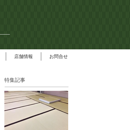
店舗情報
お問合せ
特集記事