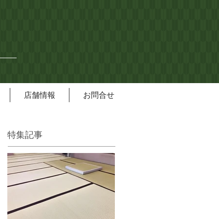
店舗情報
お問合せ
特集記事