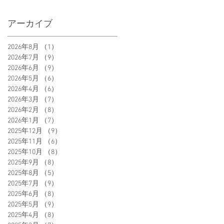
アーカイブ
2026年8月
（1）
1件の記事
2026年7月
（9）
9件の記事
2026年6月
（9）
9件の記事
2026年5月
（6）
6件の記事
2026年4月
（6）
6件の記事
2026年3月
（7）
7件の記事
2026年2月
（8）
8件の記事
2026年1月
（7）
7件の記事
2025年12月
（9）
9件の記事
2025年11月
（6）
6件の記事
2025年10月
（8）
8件の記事
2025年9月
（8）
8件の記事
2025年8月
（5）
5件の記事
2025年7月
（9）
9件の記事
2025年6月
（8）
8件の記事
2025年5月
（9）
9件の記事
2025年4月
（8）
8件の記事