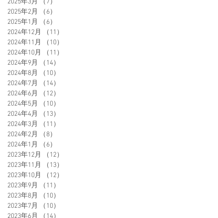
2025年3月
（7）
7件の記事
2025年2月
（6）
6件の記事
2025年1月
（6）
6件の記事
2024年12月
（11）
11件の記事
2024年11月
（10）
10件の記事
2024年10月
（11）
11件の記事
2024年9月
（14）
14件の記事
2024年8月
（10）
10件の記事
2024年7月
（14）
14件の記事
2024年6月
（12）
12件の記事
2024年5月
（10）
10件の記事
2024年4月
（13）
13件の記事
2024年3月
（11）
11件の記事
2024年2月
（8）
8件の記事
2024年1月
（6）
6件の記事
2023年12月
（12）
12件の記事
2023年11月
（13）
13件の記事
2023年10月
（12）
12件の記事
2023年9月
（11）
11件の記事
2023年8月
（10）
10件の記事
2023年7月
（10）
10件の記事
2023年6月
（14）
14件の記事