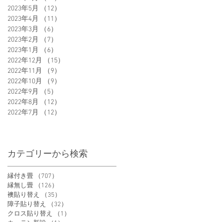
2023年5月
（12）
12件の記事
2023年4月
（11）
11件の記事
2023年3月
（6）
6件の記事
2023年2月
（7）
7件の記事
2023年1月
（6）
6件の記事
2022年12月
（15）
15件の記事
2022年11月
（9）
9件の記事
2022年10月
（9）
9件の記事
2022年9月
（5）
5件の記事
2022年8月
（12）
12件の記事
2022年7月
（12）
12件の記事
カテゴリーから検索
縁付き畳
（707）
707件の記事
縁無し畳
（126）
126件の記事
襖貼り替え
（35）
35件の記事
障子貼り替え
（32）
32件の記事
クロス貼り替え
（1）
1件の記事