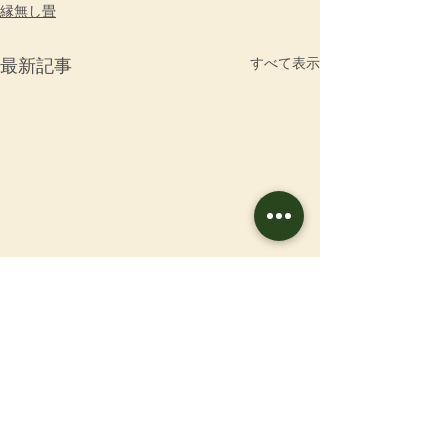
縁無し畳
すべて表示
最新記事
お問合せ