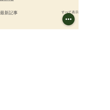
すべて表示
最新記事
お問合せ